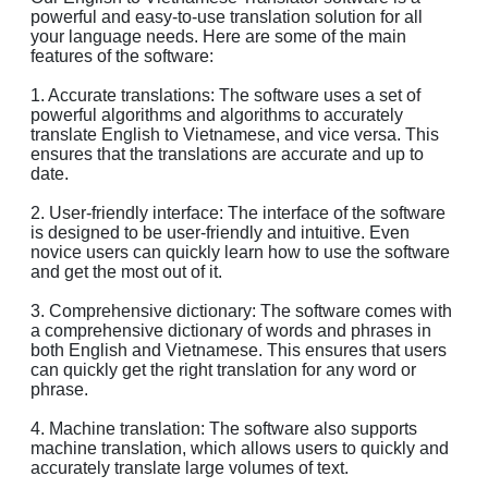
powerful and easy-to-use translation solution for all
your language needs. Here are some of the main
features of the software:
1. Accurate translations: The software uses a set of
powerful algorithms and algorithms to accurately
translate English to Vietnamese, and vice versa. This
ensures that the translations are accurate and up to
date.
2. User-friendly interface: The interface of the software
is designed to be user-friendly and intuitive. Even
novice users can quickly learn how to use the software
and get the most out of it.
3. Comprehensive dictionary: The software comes with
a comprehensive dictionary of words and phrases in
both English and Vietnamese. This ensures that users
can quickly get the right translation for any word or
phrase.
4. Machine translation: The software also supports
machine translation, which allows users to quickly and
accurately translate large volumes of text.