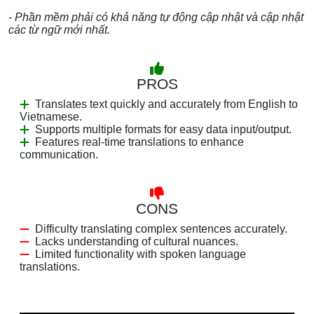
- Phần mềm phải có khả năng tự động cập nhật và cập nhật
các từ ngữ mới nhất.
PROS
Translates text quickly and accurately from English to
Vietnamese.
Supports multiple formats for easy data input/output.
Features real-time translations to enhance
communication.
CONS
Difficulty translating complex sentences accurately.
Lacks understanding of cultural nuances.
Limited functionality with spoken language
translations.