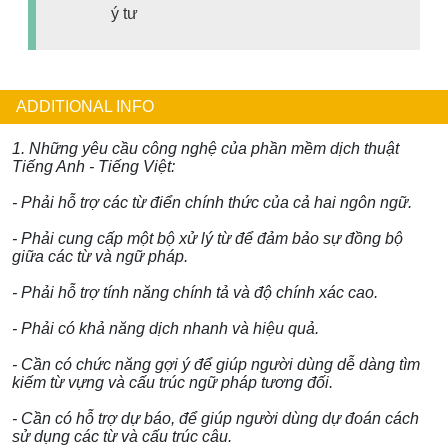
ý tư
ADDITIONAL INFO
1. Những yêu cầu công nghệ của phần mềm dịch thuật
Tiếng Anh - Tiếng Việt:
- Phải hỗ trợ các từ điển chính thức của cả hai ngôn ngữ.
- Phải cung cấp một bộ xử lý từ để đảm bảo sự đồng bộ
giữa các từ và ngữ pháp.
- Phải hỗ trợ tính năng chính tả và độ chính xác cao.
- Phải có khả năng dịch nhanh và hiệu quả.
- Cần có chức năng gợi ý để giúp người dùng dễ dàng tìm
kiếm từ vựng và cấu trúc ngữ pháp tương đối.
- Cần có hỗ trợ dự báo, để giúp người dùng dự đoán cách
sử dụng các từ và cấu trúc câu.