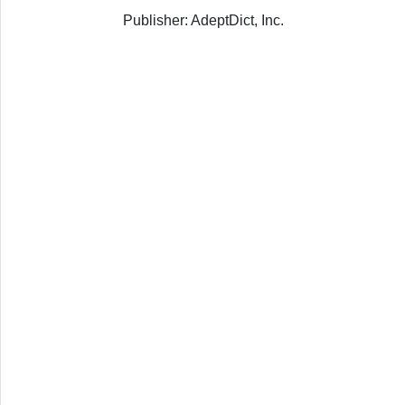
Publisher: AdeptDict, Inc.